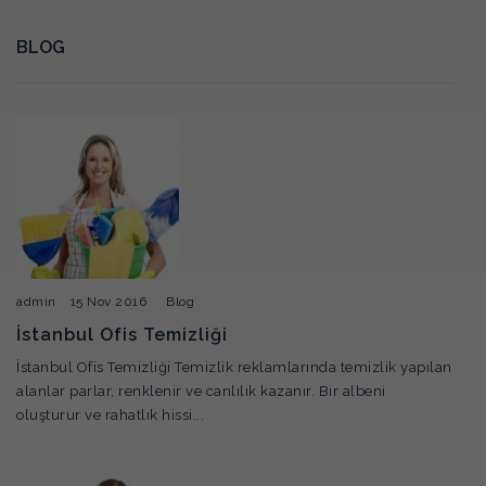
BLOG
admin
15 Nov 2016
Blog
İstanbul Ofis Temizliği
İstanbul Ofis Temizliği Temizlik reklamlarında temizlik yapılan
alanlar parlar, renklenir ve canlılık kazanır. Bir albeni
oluşturur ve rahatlık hissi...