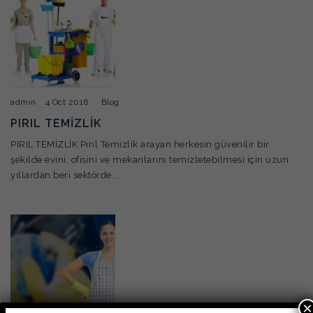
admin
4 Oct 2016
Blog
PIRIL TEMİZLİK
PIRIL TEMİZLİK Pırıl Temizlik arayan herkesin güvenilir bir
şekilde evini, ofisini ve mekanlarını temizletebilmesi için uzun
yıllardan beri sektörde...
×