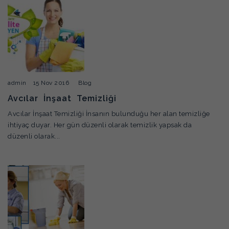
admin
15 Nov 2016
Blog
Avcılar İnşaat Temizliği
Avcılar İnşaat Temizliği İnsanın bulunduğu her alan temizliğe
ihtiyaç duyar. Her gün düzenli olarak temizlik yapsak da
düzenli olarak...