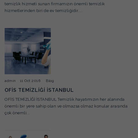
temizlik hizmeti sunan firmamızın önemli temizlik
hizmetlerinden biri de ev temizliğidir....
admin
11 Oct 2016
Blog
OFİS TEMİZLİĞİ İSTANBUL
OFİS TEMİZLİĞİ İSTANBUL Temizlik hayatımızın her alanında
önemli bir yere sahip olan ve olmazsa olmaz konular arasında
çok önemli...