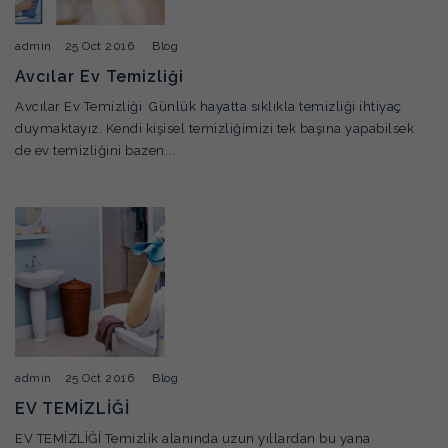
admin
25 Oct 2016
Blog
Avcılar Ev Temizliği
Avcılar Ev Temizliği Günlük hayatta sıklıkla temizliği ihtiyaç
duymaktayız. Kendi kişisel temizliğimizi tek başına yapabilsek
de ev temizliğini bazen...
admin
25 Oct 2016
Blog
EV TEMİZLİĞİ
EV TEMİZLİĞİ Temizlik alanında uzun yıllardan bu yana