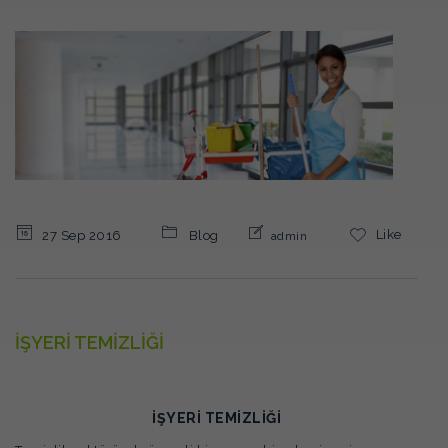
Like
27 Sep 2016
Blog
admin
İŞYERİ TEMİZLİĞİ
İŞYERİ TEMİZLİĞİ